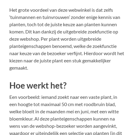
Het grote voordeel van deze webwinkel is dat zelfs
‘tuinmannen en tuinvrouwen’ zonder enige kennis van
planten, toch tot de juiste keuze aan planten kunnen
komen. Dit kan dankzij de uitgebreide zoekfunctie op
deze webshop. Per plant worden uitgebreide
planteigenschappen benoemd, welke de zoekfunctie
naar keuze van de bezoeker verfijnt. Hierdoor wordt het
kiezen naar de juiste plant een stuk gemakkelijker
gemaakt.
Hoe werkt het?
Een voorbeeld: iemand zoekt naar een vaste plant, in
een hoogte tot maximaal 50 cm met roodbruin blad,
welke bloeit in de maanden mei en juni, met een witte
bloemkleur. Al deze planteigenschappen kunnen na
wens van de webshop-bezoeker worden aangevinkt,
waardoor er uiteindelijk een selectie van planten (in dit