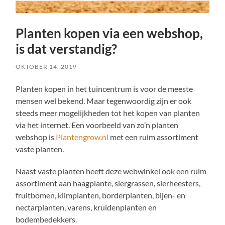
Planten kopen via een webshop,
is dat verstandig?
OKTOBER 14, 2019
Planten kopen in het tuincentrum is voor de meeste
mensen wel bekend. Maar tegenwoordig zijn er ook
steeds meer mogelijkheden tot het kopen van planten
via het internet. Een voorbeeld van zo’n planten
webshop is
Plantengrow.nl
met een ruim assortiment
vaste planten.
Naast vaste planten heeft deze webwinkel ook een ruim
assortiment aan haagplante, siergrassen, sierheesters,
fruitbomen, klimplanten, borderplanten, bijen- en
nectarplanten, varens, kruidenplanten en
bodembedekkers.