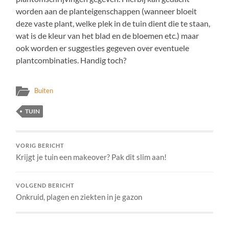
worden aan de planteigenschappen (wanneer bloeit
deze vaste plant, welke plek in de tuin dient die te staan,
wat is de kleur van het blad en de bloemen etc.) maar
ook worden er suggesties gegeven over eventuele
plantcombinaties. Handig toch?
Buiten
TUIN
VORIG BERICHT
Krijgt je tuin een makeover? Pak dit slim aan!
VOLGEND BERICHT
Onkruid, plagen en ziekten in je gazon